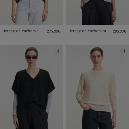
Jersey de cachemir
Jersey de cachemira
275,00€
295,00€