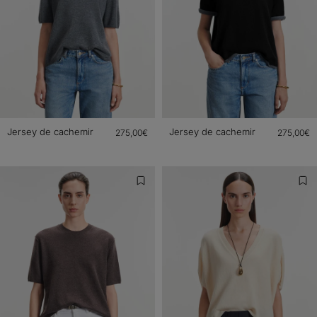
Jersey de cachemir
Jersey de cachemir
275,00€
275,00€