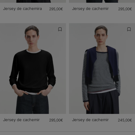
Jersey de cachemira
Jersey de cachemir
295,00€
295,00€
Jersey de cachemir
Jersey de cachemir
295,00€
245,00€